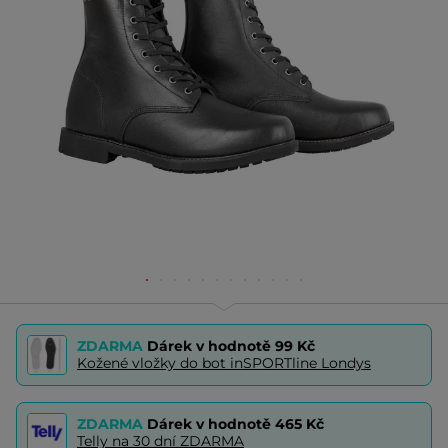
ZDARMA
Dárek v hodnotě
99 Kč
Kožené vložky do bot inSPORTline Londys
ZDARMA
Dárek v hodnotě
465 Kč
Telly na 30 dní ZDARMA