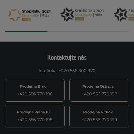
Kontaktujte nás
Infolinka
:
+420 556 300 970
Prodejna Brno
Prodejna Ostrava
+420 556 770 196
+420 556 770 198
Prodejna Praha 10
Prodejna Vítkov
+420 556 770 195
+420 556 770 199