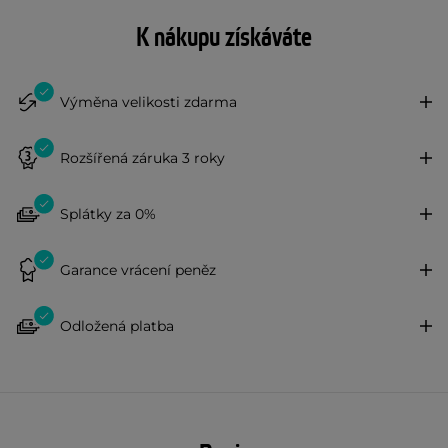
K nákupu získáváte
Výměna velikosti zdarma
Rozšířená záruka 3 roky
Splátky za 0%
Garance vrácení peněz
Odložená platba