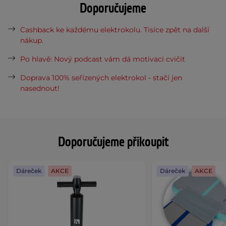
Doporučujeme
Cashback ke každému elektrokolu. Tisíce zpět na další
nákup.
Po hlavě: Nový podcast vám dá motivaci cvičit
Doprava 100% seřízených elektrokol - stačí jen
nasednout!
Doporučujeme přikoupit
Dáreček
AKCE
Dáreček
AKCE