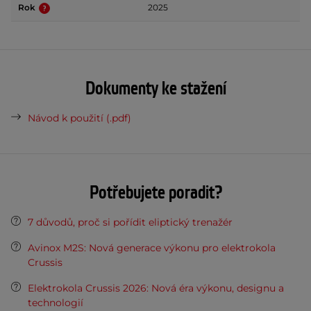
Rok
2025
Dokumenty ke stažení
Návod k použití (.pdf)
Potřebujete poradit?
7 důvodů, proč si pořídit eliptický trenažér
Avinox M2S: Nová generace výkonu pro elektrokola
Crussis
Elektrokola Crussis 2026: Nová éra výkonu, designu a
technologií