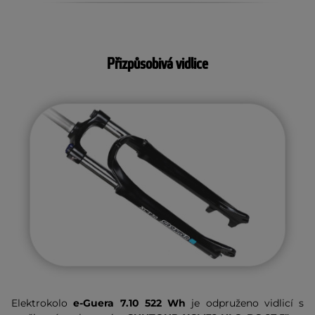
Přizpůsobivá vidlice
Elektrokolo
e-Guera 7.10 522 Wh
je odpruženo vidlicí s