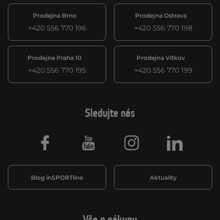
Prodejna Brno
Prodejna Ostrava
+420 556 770 196
+420 556 770 198
Prodejna Praha 10
Prodejna Vítkov
+420 556 770 195
+420 556 770 199
Sledujte nás
Facebook
Youtube
Instagram
LinkedIn
Blog inSPORTline
Aktuality