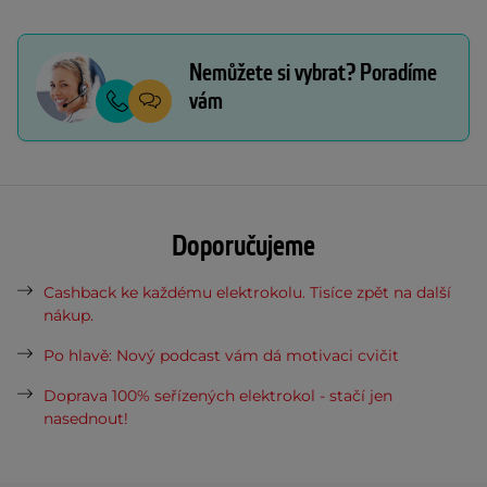
Nemůžete si vybrat? Poradíme
vám
Doporučujeme
Cashback ke každému elektrokolu. Tisíce zpět na další
nákup.
Po hlavě: Nový podcast vám dá motivaci cvičit
Doprava 100% seřízených elektrokol - stačí jen
nasednout!