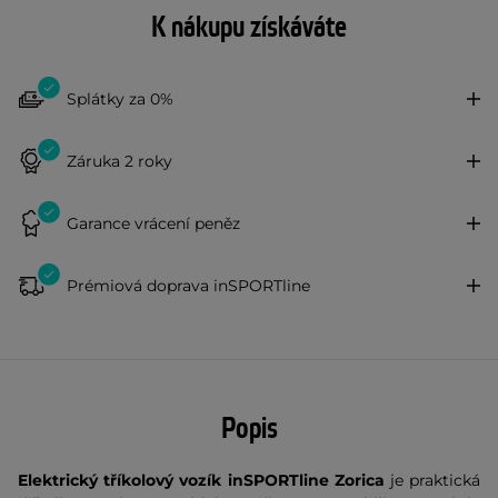
K nákupu získáváte
Splátky za 0%
Záruka 2 roky
Garance vrácení peněz
Prémiová doprava inSPORTline
Popis
Elektrický tříkolový vozík inSPORTline Zorica
je praktická