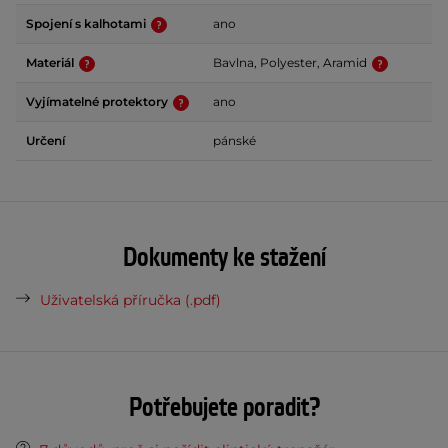
Spojení s kalhotami
ano
Materiál
Bavlna, Polyester, Aramid
Vyjímatelné protektory
ano
Určení
pánské
Dokumenty ke stažení
Uživatelská příručka (.pdf)
Potřebujete poradit?