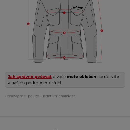
Jak správně pečovat
o vaše
moto oblečení
se dozvíte
v našem podrobném rádci.
Obrázky mají pouze ilustrativní charakter.