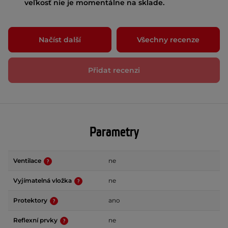
veľkosť nie je momentálne na sklade.
Načíst další
Všechny recenze
Přidat recenzi
Parametry
Ventilace
ne
Vyjímatelná vložka
ne
Protektory
ano
Reflexní prvky
ne