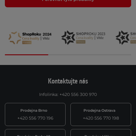
Kontaktujte nás
Infolinka
:
+420 556 300 970
Prodejna Brno
Prodejna Ostrava
+420 556 770 196
+420 556 770 198