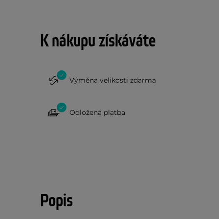
K nákupu získáváte
Výměna velikosti zdarma
Odložená platba
Popis