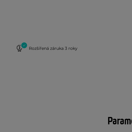
Rozšířená záruka 3 roky
Param