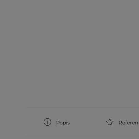
Popis
Referen