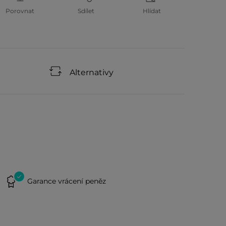
Porovnat
Sdílet
Hlídat
Alternativy
Garance vrácení peněz