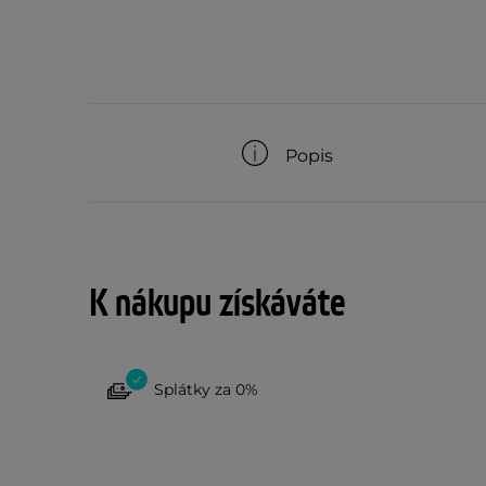
Popis
K nákupu získáváte
Splátky za 0%