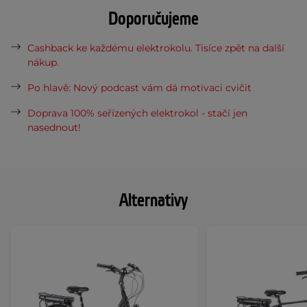
Doporučujeme
Cashback ke každému elektrokolu. Tisíce zpět na další
nákup.
Po hlavě: Nový podcast vám dá motivaci cvičit
Doprava 100% seřízených elektrokol - stačí jen
nasednout!
Alternativy