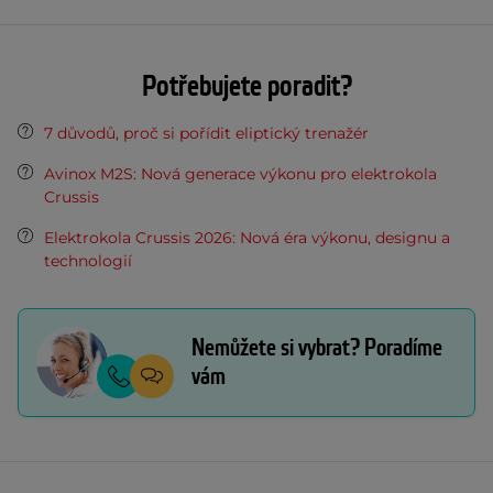
Potřebujete poradit?
7 důvodů, proč si pořídit eliptický trenažér
Avinox M2S: Nová generace výkonu pro elektrokola
Crussis
Elektrokola Crussis 2026: Nová éra výkonu, designu a
technologií
Nemůžete si vybrat? Poradíme
vám