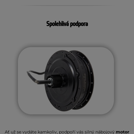
Spolehlivá podpora
Ať už se vydáte kamkoliv, podpoří vás silný nábojový
motor