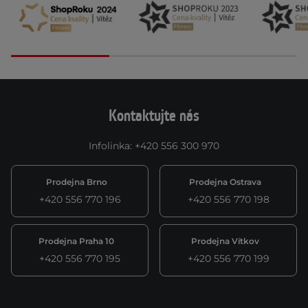
Kontaktujte nás
Infolinka
:
+420 556 300 970
Prodejna Brno
Prodejna Ostrava
+420 556 770 196
+420 556 770 198
Prodejna Praha 10
Prodejna Vítkov
+420 556 770 195
+420 556 770 199