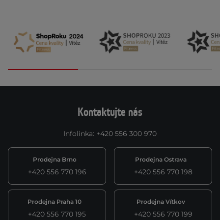
Kontaktujte nás
Infolinka
:
+420 556 300 970
Prodejna Brno
Prodejna Ostrava
+420 556 770 196
+420 556 770 198
Prodejna Praha 10
Prodejna Vítkov
+420 556 770 195
+420 556 770 199