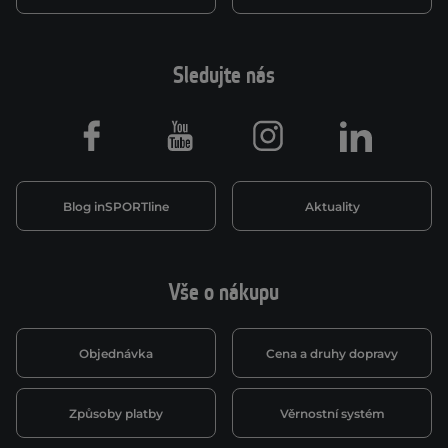
Sledujte nás
Facebook
Youtube
Instagram
LinkedIn
Blog inSPORTline
Aktuality
Vše o nákupu
Objednávka
Cena a druhy dopravy
Způsoby platby
Věrnostní systém