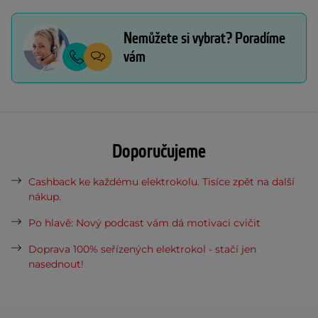
Nemůžete si vybrat? Poradíme
vám
Doporučujeme
Cashback ke každému elektrokolu. Tisíce zpět na další
nákup.
Po hlavě: Nový podcast vám dá motivaci cvičit
Doprava 100% seřízených elektrokol - stačí jen
nasednout!