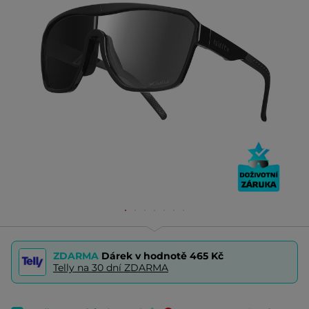
ZDARMA
Dárek v hodnotě
465 Kč
Telly na 30 dní ZDARMA