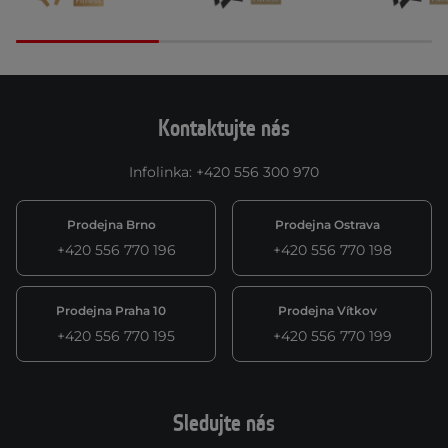
Kontaktujte nás
Infolinka
:
+420 556 300 970
Prodejna Brno
Prodejna Ostrava
+420 556 770 196
+420 556 770 198
Prodejna Praha 10
Prodejna Vítkov
+420 556 770 195
+420 556 770 199
Sledujte nás