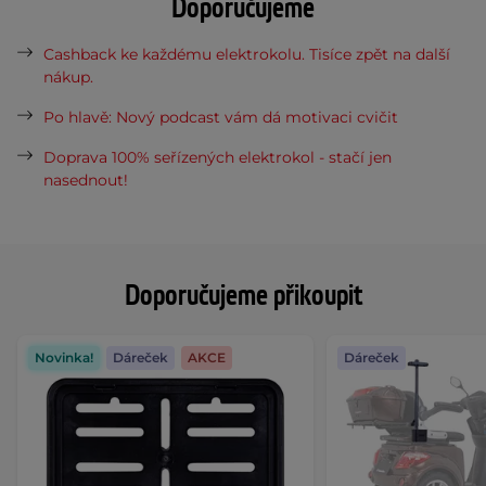
Doporučujeme
Cashback ke každému elektrokolu. Tisíce zpět na další
nákup.
Po hlavě: Nový podcast vám dá motivaci cvičit
Doprava 100% seřízených elektrokol - stačí jen
nasednout!
Doporučujeme přikoupit
Novinka!
Dáreček
AKCE
Dáreček