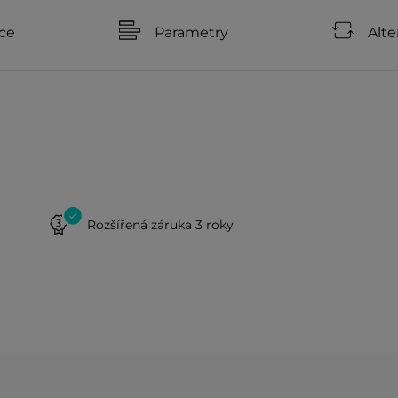
ce
Parametry
Alte
Rozšířená záruka 3 roky