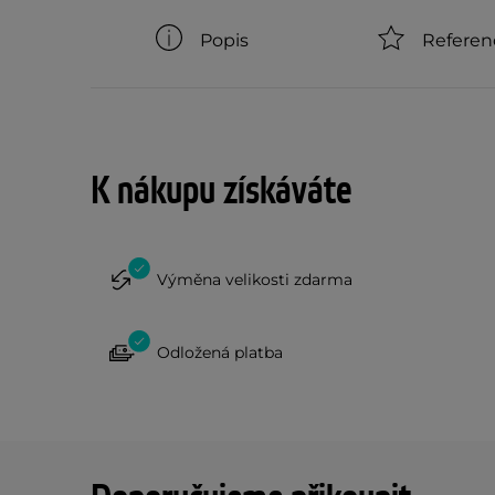
Popis
Referen
K nákupu získáváte
Výměna velikosti zdarma
Odložená platba