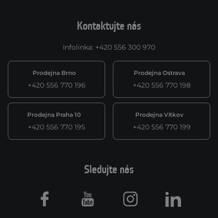
Kontaktujte nás
Infolinka
:
+420 556 300 970
Prodejna Brno
Prodejna Ostrava
+420 556 770 196
+420 556 770 198
Prodejna Praha 10
Prodejna Vítkov
+420 556 770 195
+420 556 770 199
Sledujte nás
Facebook
Youtube
Instagram
LinkedIn