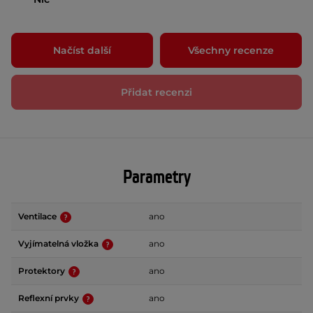
Načíst další
Všechny recenze
Přidat recenzi
Parametry
Ventilace
ano
Vyjímatelná vložka
ano
Protektory
ano
Reflexní prvky
ano