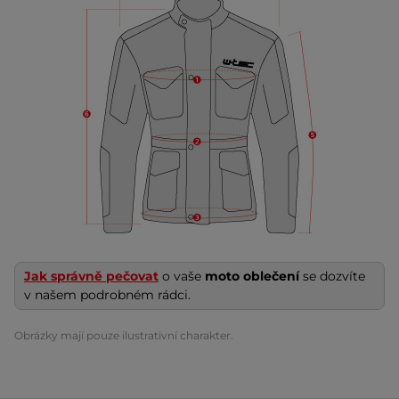
Jak správně pečovat
o vaše
moto oblečení
se dozvíte
v našem podrobném rádci.
Obrázky mají pouze ilustrativní charakter.