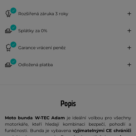
Rozšířená záruka 3 roky
Splátky za 0%
Garance vrácení peněz
Odložená platba
Popis
Moto bunda W-TEC Adam
je ideální volbou pro všechny
motorkáře, kteří hledají kombinaci bezpečí, pohodlí a
funkčnosti. Bunda je vybavena
vyjímatelnými CE chrániči