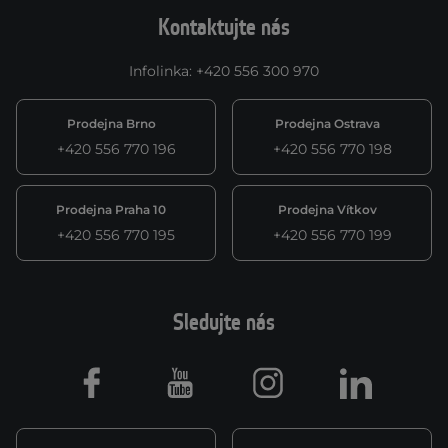
Kontaktujte nás
Infolinka
:
+420 556 300 970
Prodejna Brno
Prodejna Ostrava
+420 556 770 196
+420 556 770 198
Prodejna Praha 10
Prodejna Vítkov
+420 556 770 195
+420 556 770 199
Sledujte nás
Facebook
Youtube
Instagram
LinkedIn