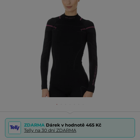
ZDARMA
Dárek v hodnotě
465 Kč
Telly na 30 dní ZDARMA