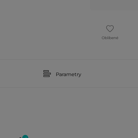
Oblíbené
Parametry