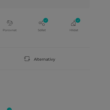
Porovnat
Sdílet
Hlídat
Alternativy