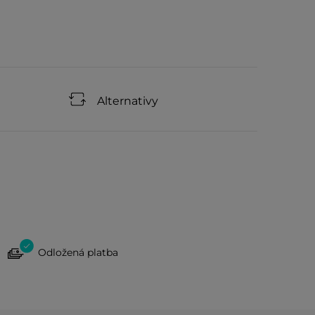
Alternativy
Odložená platba