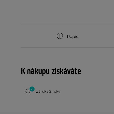
Popis
K nákupu získáváte
Záruka 2 roky