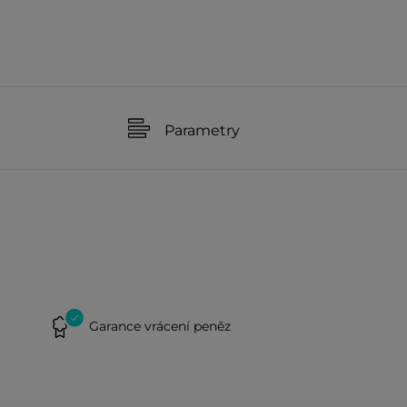
Parametry
Garance vrácení peněz