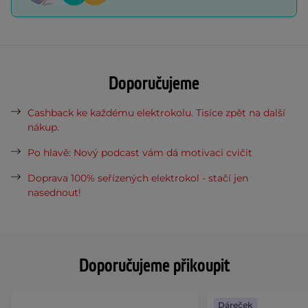
Doporučujeme
Cashback ke každému elektrokolu. Tisíce zpět na další
nákup.
Po hlavě: Nový podcast vám dá motivaci cvičit
Doprava 100% seřízených elektrokol - stačí jen
nasednout!
Doporučujeme přikoupit
Dáreček