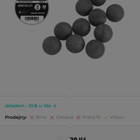
skladem - 10.8. u Vás
Prodejny:
Brno
Ostrava
Praha 10
Vítkov