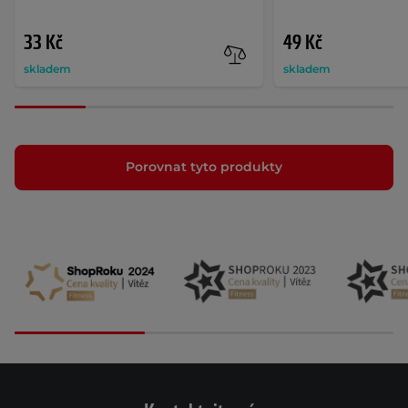
33 Kč
49 Kč
skladem
skladem
Porovnat tyto produkty