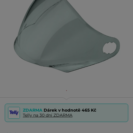
ZDARMA
Dárek v hodnotě
465 Kč
Telly na 30 dní ZDARMA