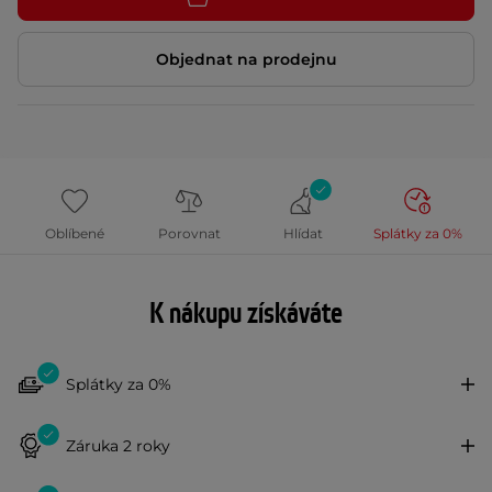
Objednat na prodejnu
Oblíbené
Porovnat
Hlídat
Splátky za 0%
K nákupu získáváte
Splátky za 0%
Záruka 2 roky