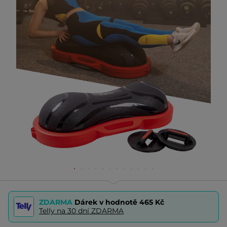
ZDARMA
Dárek v hodnotě
465 Kč
Telly na 30 dní ZDARMA