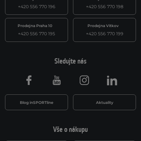
+420 556 770 196
+420 556 770 198
Prodejna Praha 10
Prodejna Vítkov
+420 556 770 195
+420 556 770 199
Sledujte nás
Facebook
Youtube
Instagram
LinkedIn
Blog inSPORTline
Aktuality
Vše o nákupu