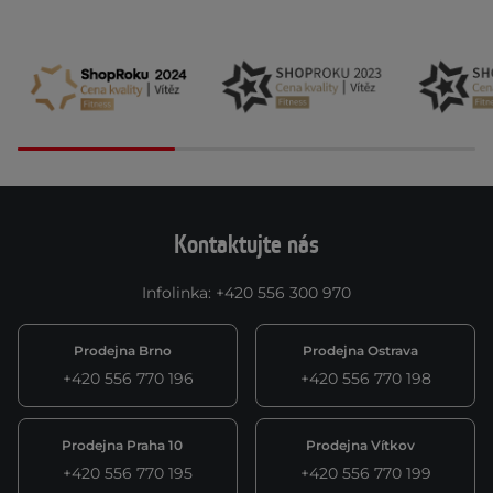
Kontaktujte nás
Infolinka
:
+420 556 300 970
Prodejna Brno
Prodejna Ostrava
+420 556 770 196
+420 556 770 198
Prodejna Praha 10
Prodejna Vítkov
+420 556 770 195
+420 556 770 199