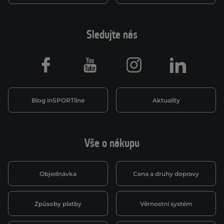
Sledujte nás
Facebook
Youtube
Instagram
LinkedIn
Blog inSPORTline
Aktuality
Vše o nákupu
Objednávka
Cena a druhy dopravy
Způsoby platby
Věrnostní systém