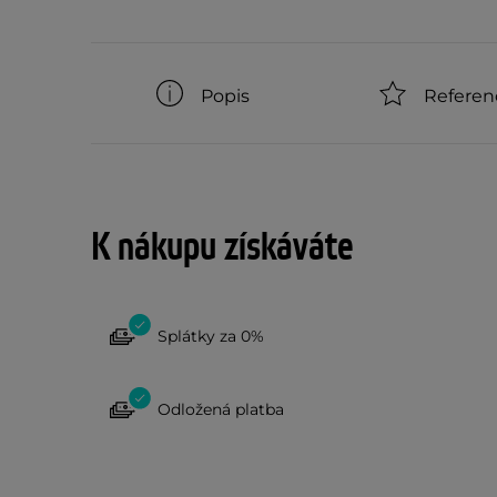
Popis
Referen
K nákupu získáváte
Splátky za 0%
Odložená platba