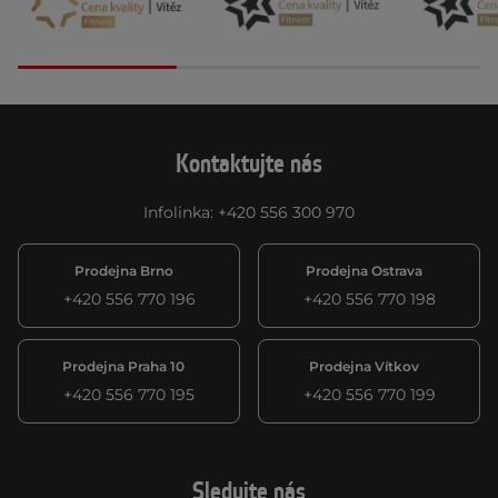
Kontaktujte nás
Infolinka
:
+420 556 300 970
Prodejna Brno
Prodejna Ostrava
+420 556 770 196
+420 556 770 198
Prodejna Praha 10
Prodejna Vítkov
+420 556 770 195
+420 556 770 199
Sledujte nás