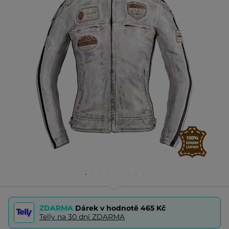
ZDARMA
Dárek v hodnotě
465 Kč
Telly na 30 dní ZDARMA