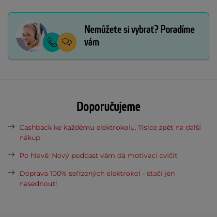
Nemůžete si vybrat? Poradíme
vám
Doporučujeme
Cashback ke každému elektrokolu. Tisíce zpět na další
nákup.
Po hlavě: Nový podcast vám dá motivaci cvičit
Doprava 100% seřízených elektrokol - stačí jen
nasednout!