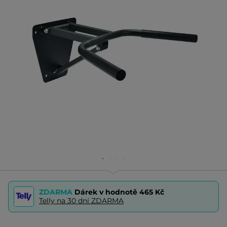
ZDARMA
Dárek v hodnotě
465 Kč
Telly na 30 dní ZDARMA