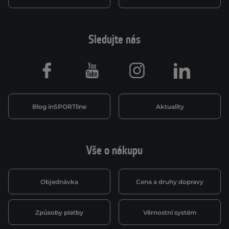
Sledujte nás
Facebook
Youtube
Instagram
LinkedIn
Blog inSPORTline
Aktuality
Vše o nákupu
Objednávka
Cena a druhy dopravy
Způsoby platby
Věrnostní systém