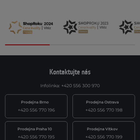
Kontaktujte nás
Infolinka
:
+420 556 300 970
Prodejna Brno
Prodejna Ostrava
+420 556 770 196
+420 556 770 198
Prodejna Praha 10
Prodejna Vítkov
+420 556 770 195
+420 556 770 199