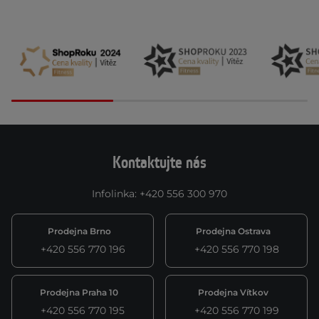
Kontaktujte nás
Infolinka
:
+420 556 300 970
Prodejna Brno
Prodejna Ostrava
+420 556 770 196
+420 556 770 198
Prodejna Praha 10
Prodejna Vítkov
+420 556 770 195
+420 556 770 199