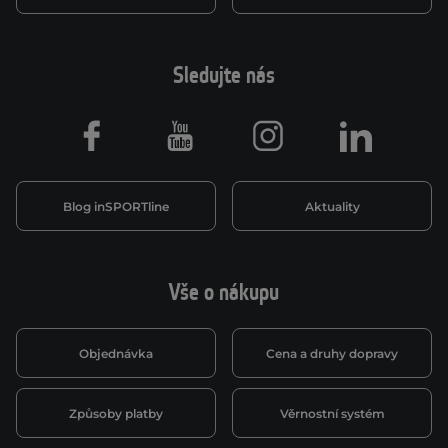
Sledujte nás
Facebook
Youtube
Instagram
LinkedIn
Blog inSPORTline
Aktuality
Vše o nákupu
Objednávka
Cena a druhy dopravy
Způsoby platby
Věrnostní systém