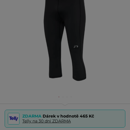
ZDARMA
Dárek v hodnotě
465 Kč
Telly na 30 dní ZDARMA