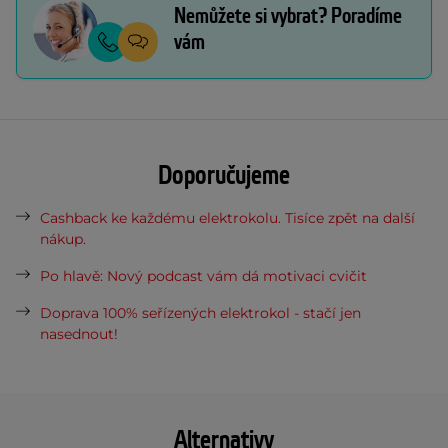
Nemůžete si vybrat? Poradíme
vám
Doporučujeme
Cashback ke každému elektrokolu. Tisíce zpět na další
nákup.
Po hlavě: Nový podcast vám dá motivaci cvičit
Doprava 100% seřízených elektrokol - stačí jen
nasednout!
Alternativy