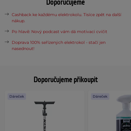
Doporučujeme
Cashback ke každému elektrokolu. Tisíce zpět na další
nákup.
Po hlavě: Nový podcast vám dá motivaci cvičit
Doprava 100% seřízených elektrokol - stačí jen
nasednout!
Doporučujeme přikoupit
Dáreček
Dáreček