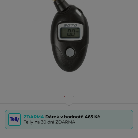
ZDARMA
Dárek v hodnotě
465 Kč
Telly na 30 dní ZDARMA