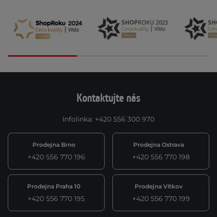
Kontaktujte nás
Infolinka
:
+420 556 300 970
Prodejna Brno
Prodejna Ostrava
+420 556 770 196
+420 556 770 198
Prodejna Praha 10
Prodejna Vítkov
+420 556 770 195
+420 556 770 199