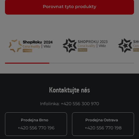
Porovnat tyto produkty
Kontaktujte nás
Infolinka
:
+420 556 300 970
Prodejna Brno
Prodejna Ostrava
+420 556 770 196
+420 556 770 198