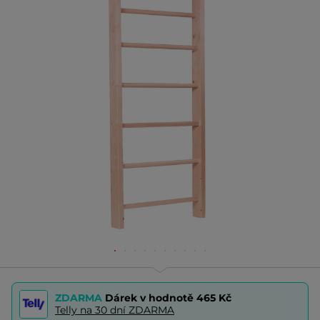
ZDARMA
Dárek v hodnotě
465 Kč
Telly na 30 dní ZDARMA