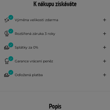
K nákupu získáváte
Výměna velikosti zdarma
Rozšířená záruka 3 roky
Splátky za 0%
Garance vrácení peněz
Odložená platba
Popis