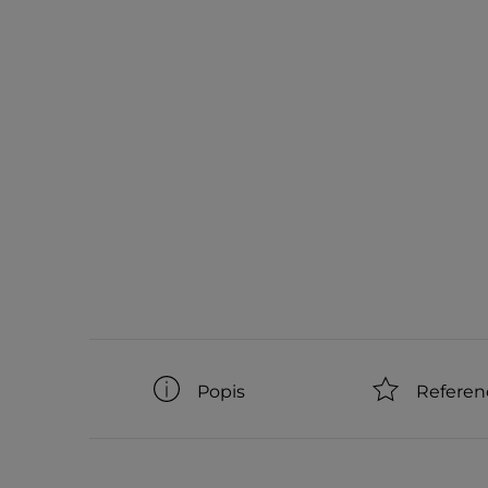
Popis
Referen