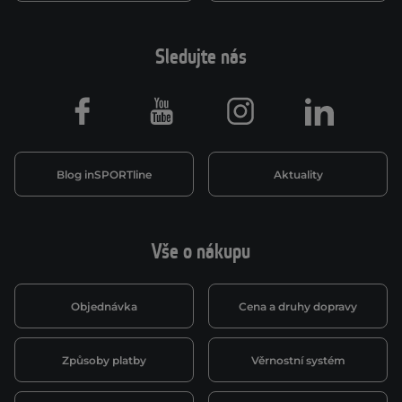
Sledujte nás
Facebook
Youtube
Instagram
LinkedIn
Blog inSPORTline
Aktuality
Vše o nákupu
Objednávka
Cena a druhy dopravy
Způsoby platby
Věrnostní systém