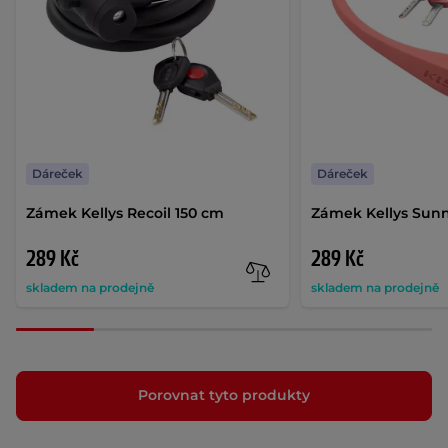
Dáreček
Dáreček
Zámek Kellys Recoil 150 cm
Zámek Kellys Sunn
289 Kč
289 Kč
skladem na prodejně
skladem na prodejně
Porovnat tyto produkty