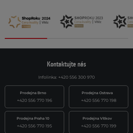
Kontaktujte nás
Infolinka
:
+420 556 300 970
Prodejna Brno
Prodejna Ostrava
+420 556 770 196
+420 556 770 198
Prodejna Praha 10
Prodejna Vítkov
+420 556 770 195
+420 556 770 199