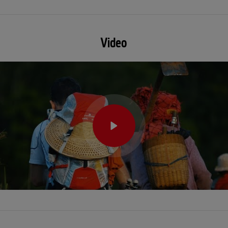
Video