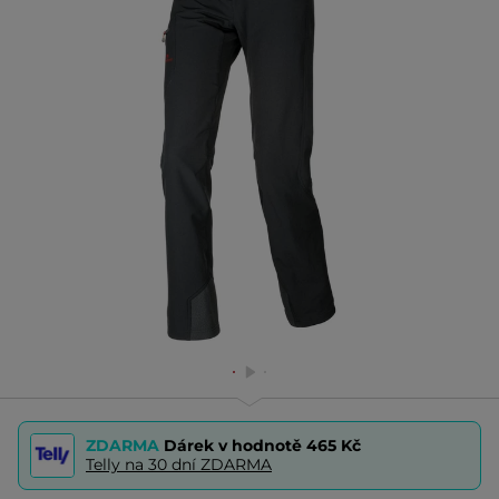
ZDARMA
Dárek v hodnotě
465 Kč
Telly na 30 dní ZDARMA