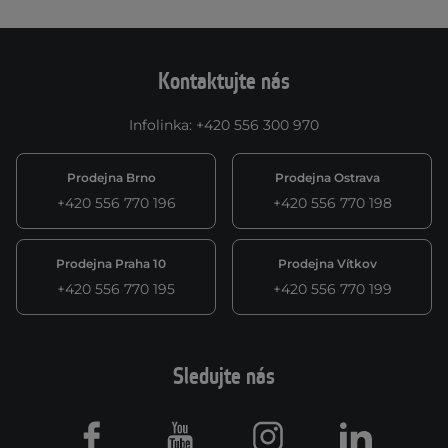
Kontaktujte nás
Infolinka
:
+420 556 300 970
Prodejna Brno
Prodejna Ostrava
+420 556 770 196
+420 556 770 198
Prodejna Praha 10
Prodejna Vítkov
+420 556 770 195
+420 556 770 199
Sledujte nás
Facebook
Youtube
Instagram
LinkedIn