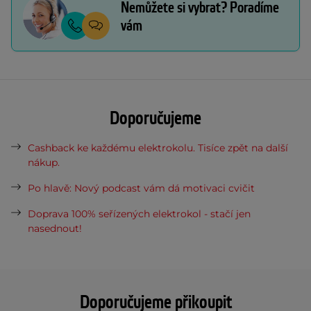
Nemůžete si vybrat? Poradíme
vám
Doporučujeme
Cashback ke každému elektrokolu. Tisíce zpět na další
nákup.
Po hlavě: Nový podcast vám dá motivaci cvičit
Doprava 100% seřízených elektrokol - stačí jen
nasednout!
Doporučujeme přikoupit