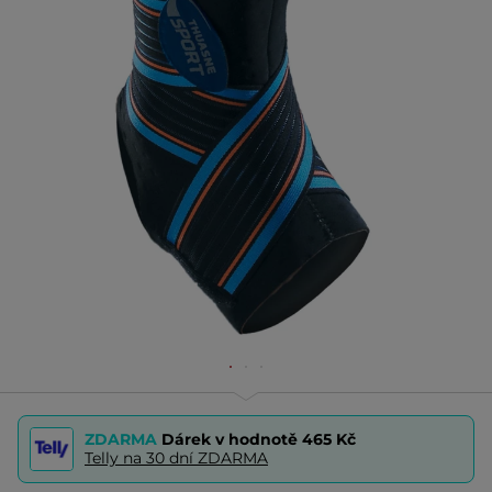
ZDARMA
Dárek v hodnotě
465 Kč
Telly na 30 dní ZDARMA