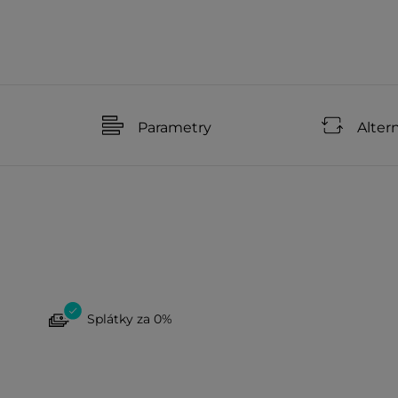
Parametry
Alter
Splátky za 0%