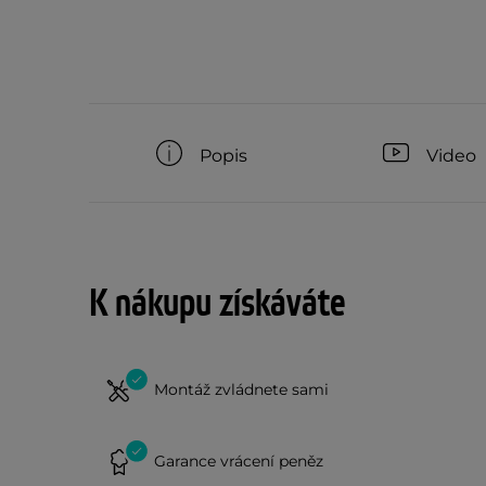
Popis
Video
K nákupu získáváte
Montáž zvládnete sami
Garance vrácení peněz