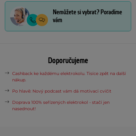
Nemůžete si vybrat? Poradíme
vám
Doporučujeme
Cashback ke každému elektrokolu. Tisíce zpět na další
nákup.
Po hlavě: Nový podcast vám dá motivaci cvičit
Doprava 100% seřízených elektrokol - stačí jen
nasednout!