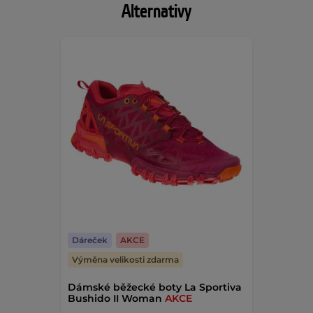
Alternativy
Dáreček
AKCE
Výměna velikosti zdarma
Dámské běžecké boty La Sportiva
Bushido II Woman
AKCE