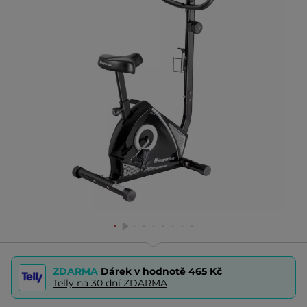
ZDARMA
Dárek v hodnotě
465 Kč
Telly na 30 dní ZDARMA