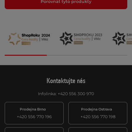
Porovnat tyto produkty
Kontaktujte nás
Infolinka
:
+420 556 300 970
Prodejna Brno
Prodejna Ostrava
+420 556 770 196
+420 556 770 198