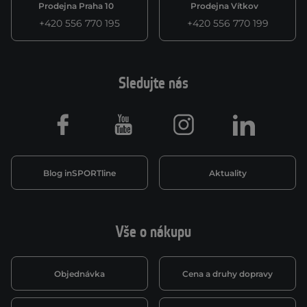
Prodejna Praha 10
Prodejna Vítkov
+420 556 770 195
+420 556 770 199
Sledujte nás
Facebook
Youtube
Instagram
LinkedIn
Blog inSPORTline
Aktuality
Vše o nákupu
Objednávka
Cena a druhy dopravy