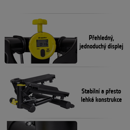
Přehledný,
jednoduchý displej
Stabilní a přesto
lehká konstrukce