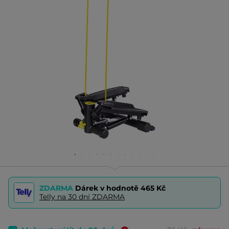
ZDARMA
Dárek v hodnotě
465 Kč
Telly na 30 dní ZDARMA