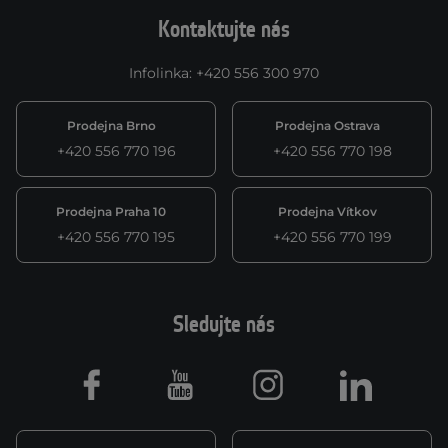
Kontaktujte nás
Infolinka
:
+420 556 300 970
Prodejna Brno
Prodejna Ostrava
+420 556 770 196
+420 556 770 198
Prodejna Praha 10
Prodejna Vítkov
+420 556 770 195
+420 556 770 199
Sledujte nás
Facebook
Youtube
Instagram
LinkedIn