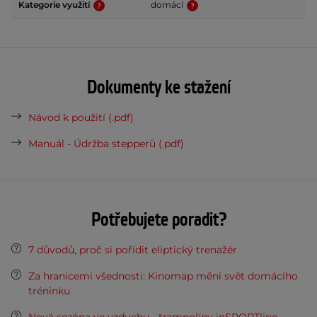
Kategorie využití
domácí
Dokumenty ke stažení
Návod k použití (.pdf)
Manuál - Údržba stepperů (.pdf)
Potřebujete poradit?
7 důvodů, proč si pořídit eliptický trenažér
Za hranicemi všednosti: Kinomap mění svět domácího
tréninku