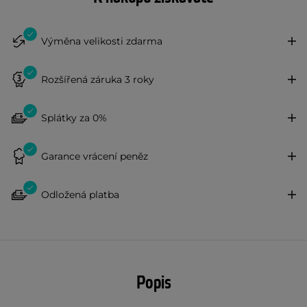
Výměna velikosti zdarma
Rozšířená záruka 3 roky
Splátky za 0%
Garance vrácení peněz
Odložená platba
Popis