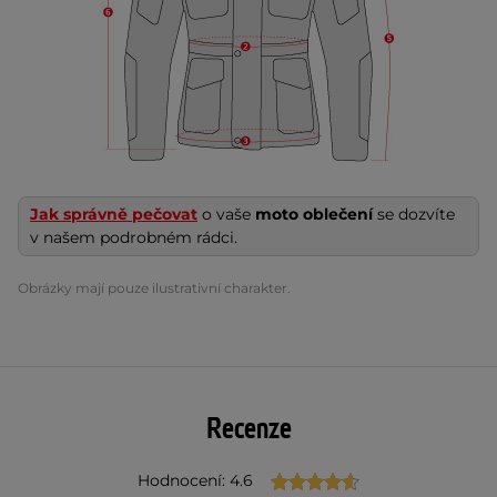
Jak správně pečovat
o vaše
moto oblečení
se dozvíte
v našem podrobném rádci.
Obrázky mají pouze ilustrativní charakter.
Recenze
Hodnocení: 4.6