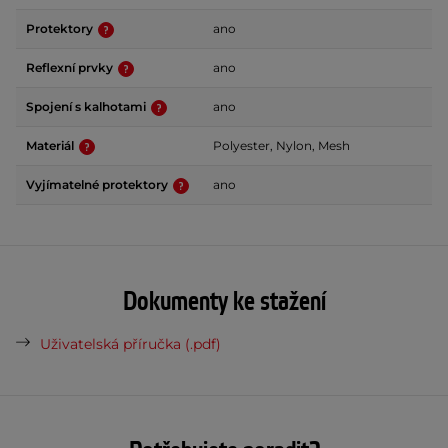
Protektory
ano
Reflexní prvky
ano
Spojení s kalhotami
ano
Materiál
Polyester, Nylon, Mesh
Vyjímatelné protektory
ano
Dokumenty ke stažení
Uživatelská příručka (.pdf)