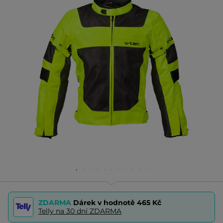
ZDARMA
Dárek v hodnotě
465 Kč
Telly na 30 dní ZDARMA