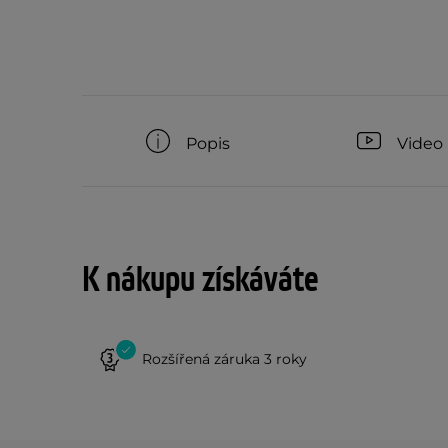
Popis
Video
K nákupu získáváte
Rozšířená záruka 3 roky