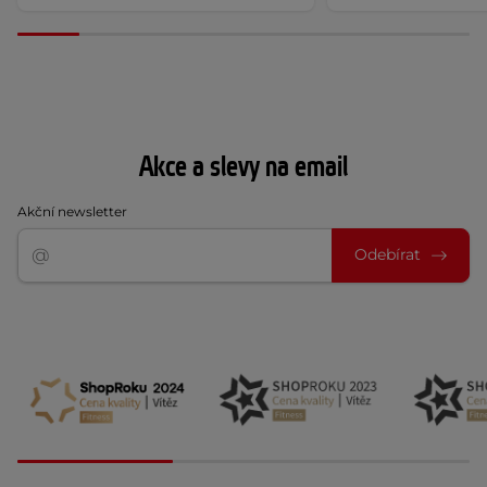
Akce a slevy na email
Akční newsletter
Odebírat