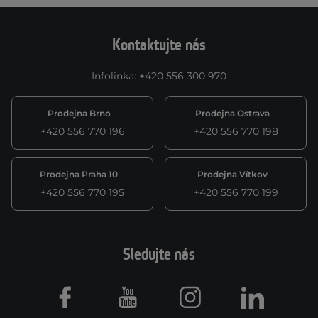
Kontaktujte nás
Infolinka
:
+420 556 300 970
Prodejna Brno
Prodejna Ostrava
+420 556 770 196
+420 556 770 198
Prodejna Praha 10
Prodejna Vítkov
+420 556 770 195
+420 556 770 199
Sledujte nás
Facebook
Youtube
Instagram
LinkedIn