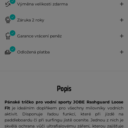
Výměna velikosti zdarma
Záruka 2 roky
Garance vrácení peněz
Odložená platba
Popis
Pánské tričko pro vodní sporty JOBE Rashguard Loose
Fit
je ideálním doplňkem pro všechny milovníky vodních
aktivit. Disponuje řadou funkcí, které při jízdě na
paddleboardu či při surfingu jistě oceníte. Jednou z nich je
skvělá ochrana vůči ultrafialovému záření, kterou zajišťuje