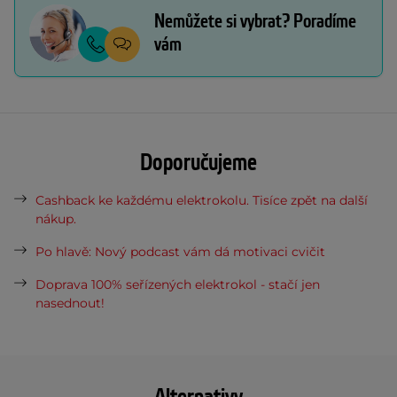
Nemůžete si vybrat? Poradíme
vám
Doporučujeme
Cashback ke každému elektrokolu. Tisíce zpět na další
nákup.
Po hlavě: Nový podcast vám dá motivaci cvičit
Doprava 100% seřízených elektrokol - stačí jen
nasednout!