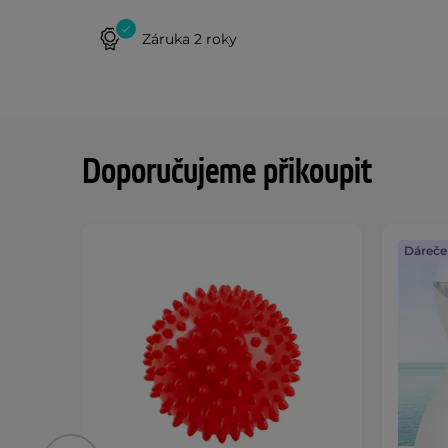
Záruka 2 roky
Doporučujeme přikoupit
Dáreče