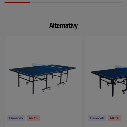
Alternativy
Dáreček
AKCE
Dáreček
AKCE