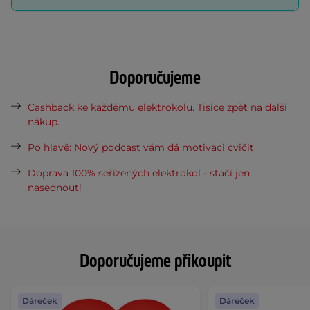
Doporučujeme
Cashback ke každému elektrokolu. Tisíce zpět na další
nákup.
Po hlavě: Nový podcast vám dá motivaci cvičit
Doprava 100% seřízených elektrokol - stačí jen
nasednout!
Doporučujeme přikoupit
Dáreček
Dáreček