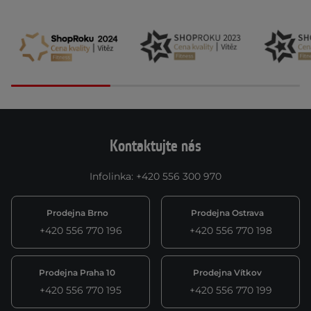
Kontaktujte nás
Infolinka
:
+420 556 300 970
Prodejna Brno
Prodejna Ostrava
+420 556 770 196
+420 556 770 198
Prodejna Praha 10
Prodejna Vítkov
+420 556 770 195
+420 556 770 199