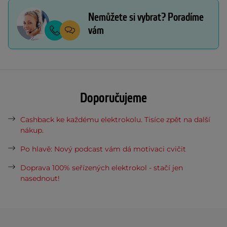
Nemůžete si vybrat? Poradíme
vám
Doporučujeme
Cashback ke každému elektrokolu. Tisíce zpět na další
nákup.
Po hlavě: Nový podcast vám dá motivaci cvičit
Doprava 100% seřízených elektrokol - stačí jen
nasednout!