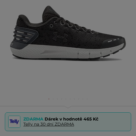
ZDARMA
Dárek v hodnotě
465 Kč
Telly na 30 dní ZDARMA