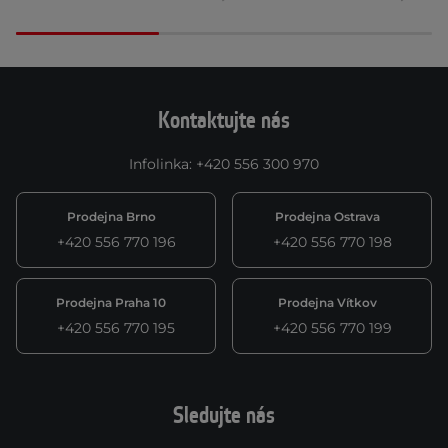
Kontaktujte nás
Infolinka
:
+420 556 300 970
Prodejna Brno
Prodejna Ostrava
+420 556 770 196
+420 556 770 198
Prodejna Praha 10
Prodejna Vítkov
+420 556 770 195
+420 556 770 199
Sledujte nás