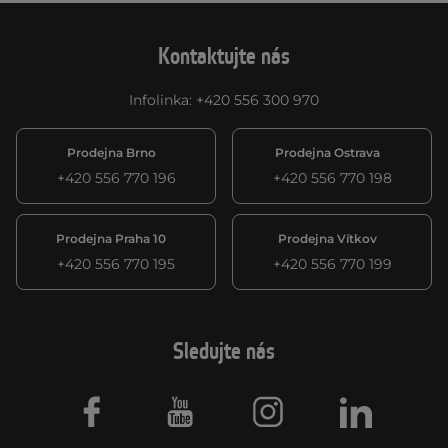
Kontaktujte nás
Infolinka
:
+420 556 300 970
Prodejna Brno
Prodejna Ostrava
+420 556 770 196
+420 556 770 198
Prodejna Praha 10
Prodejna Vítkov
+420 556 770 195
+420 556 770 199
Sledujte nás
Facebook
Youtube
Instagram
LinkedIn