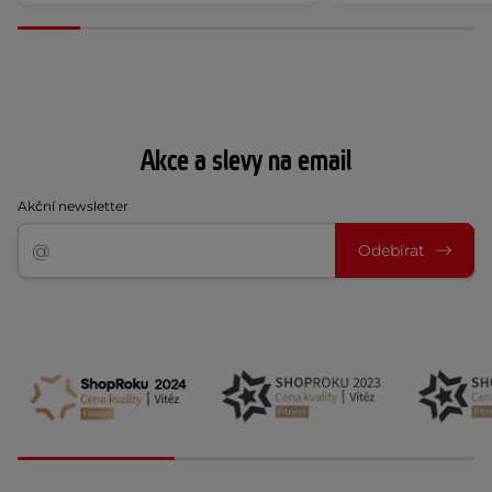
Akce a slevy na email
Akční newsletter
Odebírat