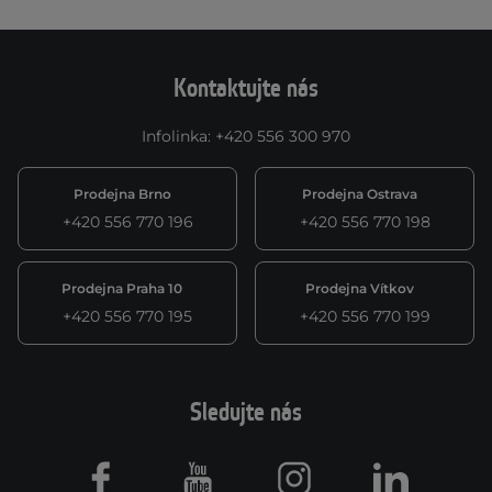
Kontaktujte nás
Infolinka
:
+420 556 300 970
Prodejna Brno
Prodejna Ostrava
+420 556 770 196
+420 556 770 198
Prodejna Praha 10
Prodejna Vítkov
+420 556 770 195
+420 556 770 199
Sledujte nás
Facebook
Youtube
Instagram
LinkedIn