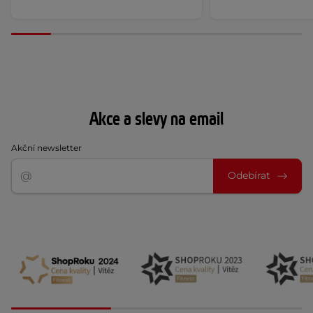
Akce a slevy na email
Akční newsletter
Odebírat