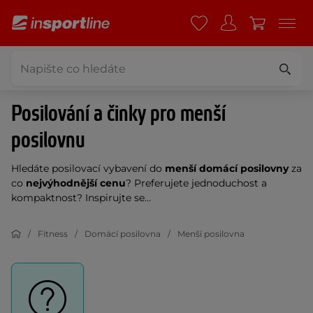
Posilování a činky pro menší
posilovnu
Hledáte posilovací vybavení do
menší domácí posilovny
za
co
nejvýhodnější cenu
? Preferujete jednoduchost a
kompaktnost? Inspirujte se...
Fitness
Domácí posilovna
Menší posilovna